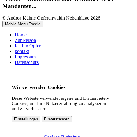
Mandanten...
© Andrea Kühne Opferanwältin Nebenklage 2026
Mobile Menu Toggle
Home
Zur Person
Ich bin Opfer...
kontakt
Impressum
Datenschutz
Wir verwenden Cookies
Diese Website verwendet eigene und Drittanbieter-
Cookies, um Ihre Nutzererfahrung zu analysieren
und zu verbessern.
Einstellungen
Einverstanden