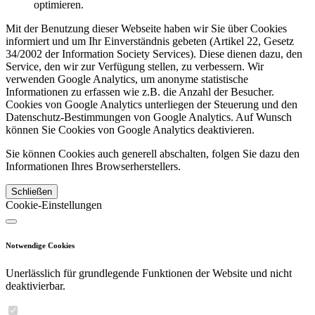
optimieren.
Mit der Benutzung dieser Webseite haben wir Sie über Cookies
informiert und um Ihr Einverständnis gebeten (Artikel 22, Gesetz
34/2002 der Information Society Services). Diese dienen dazu, den
Service, den wir zur Verfügung stellen, zu verbessern. Wir
verwenden Google Analytics, um anonyme statistische
Informationen zu erfassen wie z.B. die Anzahl der Besucher.
Cookies von Google Analytics unterliegen der Steuerung und den
Datenschutz-Bestimmungen von Google Analytics. Auf Wunsch
können Sie Cookies von Google Analytics deaktivieren.
Sie können Cookies auch generell abschalten, folgen Sie dazu den
Informationen Ihres Browserherstellers.
Schließen
Cookie-Einstellungen
Notwendige Cookies
Unerlässlich für grundlegende Funktionen der Website und nicht
deaktivierbar.