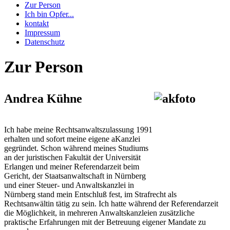
Zur Person
Ich bin Opfer...
kontakt
Impressum
Datenschutz
Zur Person
Andrea Kühne
Ich habe meine Rechtsanwaltszulassung 1991
erhalten und sofort meine eigene aKanzlei
gegründet. Schon während meines Studiums
an der juristischen Fakultät der Universität
Erlangen und meiner Referendarzeit beim
Gericht, der Staatsanwaltschaft in Nürnberg
und einer Steuer- und Anwaltskanzlei in
Nürnberg stand mein Entschluß fest, im Strafrecht als
Rechtsanwältin tätig zu sein. Ich hatte während der Referendarzeit
die Möglichkeit, in mehreren Anwaltskanzleien zusätzliche
praktische Erfahrungen mit der Betreuung eigener Mandate zu