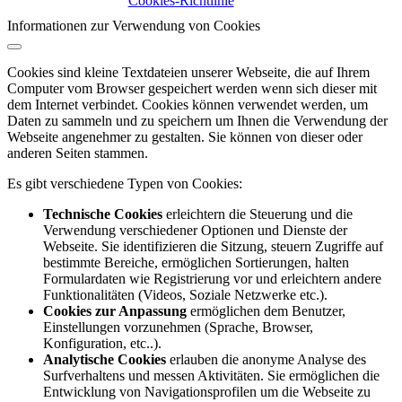
Cookies-Richtlinie
Informationen zur Verwendung von Cookies
Cookies sind kleine Textdateien unserer Webseite, die auf Ihrem
Computer vom Browser gespeichert werden wenn sich dieser mit
dem Internet verbindet. Cookies können verwendet werden, um
Daten zu sammeln und zu speichern um Ihnen die Verwendung der
Webseite angenehmer zu gestalten. Sie können von dieser oder
anderen Seiten stammen.
Es gibt verschiedene Typen von Cookies:
Technische Cookies
erleichtern die Steuerung und die
Verwendung verschiedener Optionen und Dienste der
Webseite. Sie identifizieren die Sitzung, steuern Zugriffe auf
bestimmte Bereiche, ermöglichen Sortierungen, halten
Formulardaten wie Registrierung vor und erleichtern andere
Funktionalitäten (Videos, Soziale Netzwerke etc.).
Cookies zur Anpassung
ermöglichen dem Benutzer,
Einstellungen vorzunehmen (Sprache, Browser,
Konfiguration, etc..).
Analytische Cookies
erlauben die anonyme Analyse des
Surfverhaltens und messen Aktivitäten. Sie ermöglichen die
Entwicklung von Navigationsprofilen um die Webseite zu