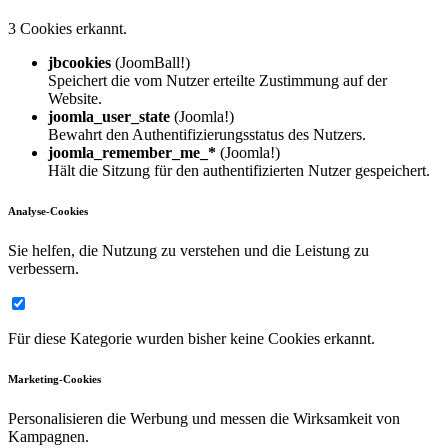
3 Cookies erkannt.
jbcookies
(JoomBall!)
Speichert die vom Nutzer erteilte Zustimmung auf der
Website.
joomla_user_state
(Joomla!)
Bewahrt den Authentifizierungsstatus des Nutzers.
joomla_remember_me_*
(Joomla!)
Hält die Sitzung für den authentifizierten Nutzer gespeichert.
Analyse-Cookies
Sie helfen, die Nutzung zu verstehen und die Leistung zu
verbessern.
Für diese Kategorie wurden bisher keine Cookies erkannt.
Marketing-Cookies
Personalisieren die Werbung und messen die Wirksamkeit von
Kampagnen.